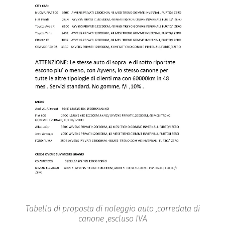
Tabella di proposta di noleggio auto ,corredata di
canone ,escluso IVA