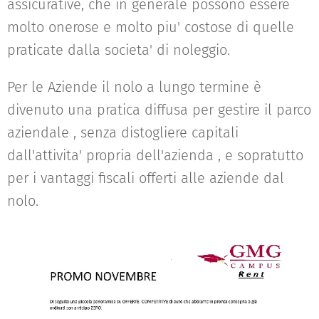
assicurative, che in generale possono essere
molto onerose e molto piu' costose di quelle
praticate dalla societa' di noleggio.
Per le Aziende il nolo a lungo termine è
divenuto una pratica diffusa per gestire il parco
aziendale , senza distogliere capitali
dall'attivita' propria dell'azienda , e sopratutto
per i vantaggi fiscali offerti alle aziende dal
nolo.