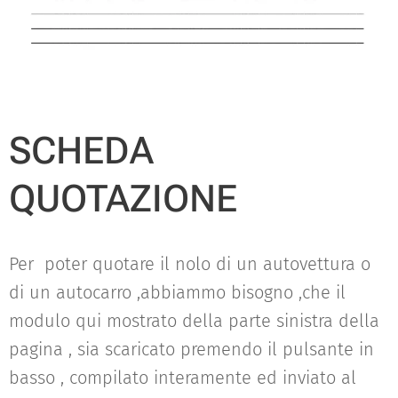
SCHEDA
QUOTAZIONE
Per poter quotare il nolo di un autovettura o
di un autocarro ,abbiammo bisogno ,che il
modulo qui mostrato della parte sinistra della
pagina , sia scaricato premendo il pulsante in
basso , compilato interamente ed inviato al