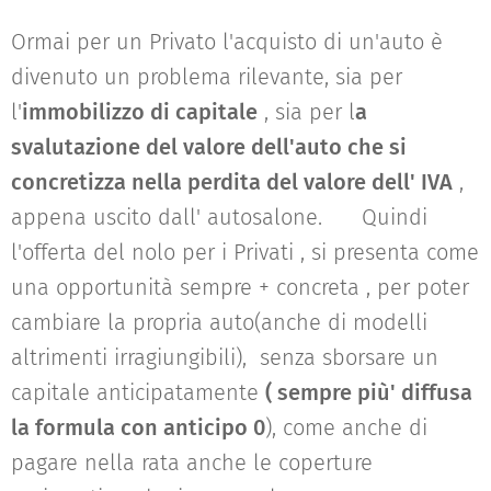
Ormai per un Privato l'acquisto di un'auto è
divenuto un problema rilevante, sia per
l'
immobilizzo di capitale
, sia per l
a
svalutazione del valore dell'auto che si
concretizza nella perdita del valore dell' IVA
,
appena uscito dall' autosalone. Quindi
l'offerta del nolo per i Privati , si presenta come
una opportunità sempre + concreta , per poter
cambiare la propria auto(anche di modelli
altrimenti irragiungibili), senza sborsare un
capitale anticipatamente
( sempre più' diffusa
la formula con anticipo 0
), come anche di
pagare nella rata anche le coperture