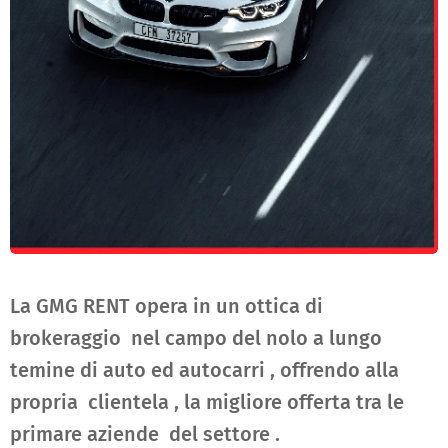
La GMG RENT opera in un ottica di
brokeraggio nel campo del nolo a lungo
temine di auto ed autocarri , offrendo alla
propria clientela , la migliore offerta tra le
primare aziende del settore .